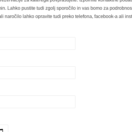
min. Lahko pustite tudi zgolj sporočilo in vas bomo za podrobnosti
li naročilo lahko opravite tudi preko telefona, facebook-a ali in